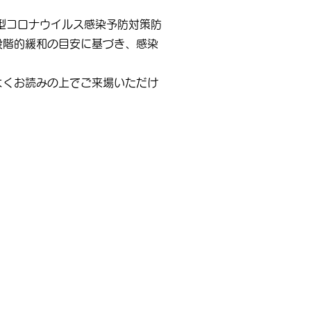
型コロナウイルス感染予防対策防
段階的緩和の目安に基づき、感染
よくお読みの上でご来場いただけ