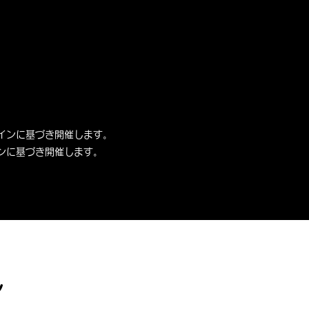
ラインに基づき開催します。
インに基づき開催します。
ン