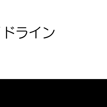
ガイドライン